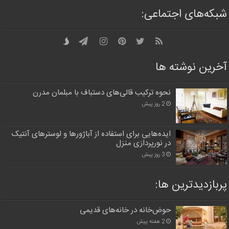
شبکه‌های اجتماعی:
آخرین نوشته ها
نحوه ترکیب قالی‌های دستباف با مبلمان مدرن
2 روز پیش
ایده‌هایی برای استفاده از آباژورها و لوسترهای آنتیک
در نورپردازی منزل
3 روز پیش
پربازدیدترین‌ ها:
حوض‌خانه در خانه‌های قدیمی
2 هفته پیش