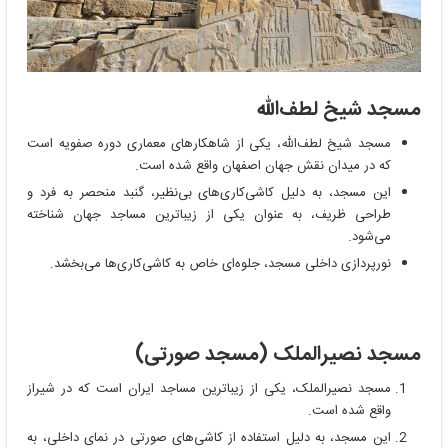
مسجد شیخ لطف‌الله
مسجد شیخ لطف‌الله، یکی از شاهکارهای معماری دوره صفویه است
که در میدان نقش جهان اصفهان واقع شده است.
این مسجد، به دلیل کاشی‌کاری‌های بی‌نظیر، گنبد منحصر به فرد و
طراحی ظریف، به عنوان یکی از زیباترین مساجد جهان شناخته
می‌شود.
نورپردازی داخلی مسجد، جلوه‌ای خاص به کاشی‌کاری‌ها می‌بخشد.
مسجد نصیرالملک (مسجد صورتی)
مسجد نصیرالملک، یکی از زیباترین مساجد ایران است که در شیراز
واقع شده است.
این مسجد، به دلیل استفاده از کاشی‌های صورتی در نمای داخلی، به