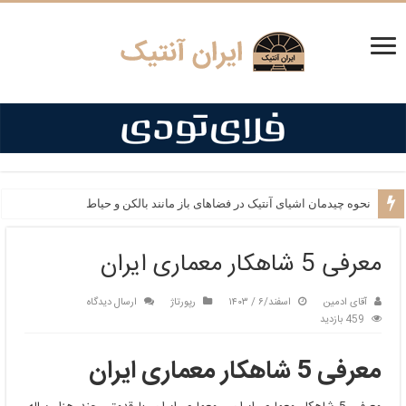
نحوه چیدمان اشیای آنتیک در فضاهای باز مانند بالکن و حیاط
معرفی 5 شاهکار معماری ایران
آقای ادمین
اسفند/۶ / ۱۴۰۳
رپورتاژ
ارسال دیدگاه
459 بازدید
معرفی 5 شاهکار معماری ایران