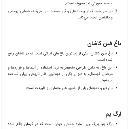
مسجد صورتی نیز معروف است.
نور خورشید که از پنجره‌های رنگی مسجد عبور می‌کند، فضایی روحانی
و دلنشین ایجاد می‌کند.
باغ فین کاشان
باغ فین کاشان، یکی از زیباترین باغ‌های ایرانی است که در کاشان واقع
شده است.
این باغ، به دلیل طراحی منحصر به فرد، استفاده از آبنماها و فواره‌ها و
درختان کهنسال، به عنوان یکی از مهم‌ترین آثار تاریخی ایران شناخته
می‌شود.
باغ فین، نمونه‌ای بارز از تلفیق هنر معماری و طبیعت است.
ارگ بم
ارگ بم، بزرگ‌ترین سازه خشتی جهان است که در کرمان واقع شده