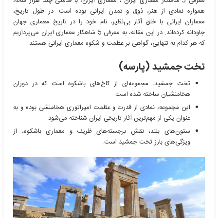
معرفی 5 شاهکار معماری ایران ، معماری ایران، با قدمتی چند هزار ساله،
همواره نمادی از هنر، ذوق و تمدن ایرانی بوده است. در طول تاریخ،
معماران ایرانی با خلق آثار بی‌نظیر، نام خود را در تاریخ معماری جهان
جاودانه کرده‌اند. در این مقاله، به معرفی 5 شاهکار معماری ایران می‌پردازیم
که هر کدام به تنهایی، گواهی بر عظمت و شکوه معماری ایرانی هستند.
تخت جمشید (پارسه)
تخت جمشید، مجموعه‌ای از کاخ‌های باشکوه است که در دوران
هخامنشیان ساخته شده است.
این مجموعه، نمادی از قدرت و عظمت امپراتوری هخامنشی بوده و به
عنوان یکی از مهم‌ترین آثار تاریخی ایران شناخته می‌شود.
ستون‌های بلند، نقش برجسته‌های ظریف و معماری باشکوه، از
ویژگی‌های بارز تخت جمشید است.