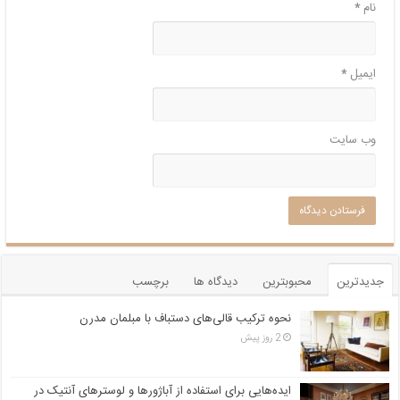
نام
*
ایمیل
*
وب‌ سایت
جدیدترین
محبوبترین
دیدگاه ها
برچسب
نحوه ترکیب قالی‌های دستباف با مبلمان مدرن
2 روز پیش
ایده‌هایی برای استفاده از آباژورها و لوسترهای آنتیک در