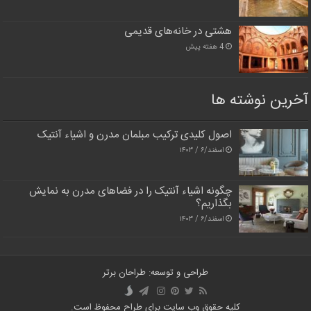
هشتی در خانه‌های قدیمی
4 هفته پیش
آخرین نوشته ها
اصول کلیدی ترکیب مبلمان مدرن و اشیاء آنتیک
اسفند/۶ / ۱۴۰۳
چگونه اشیاء آنتیک را در فضاهای مدرن به نمایش
بگذاریم؟
اسفند/۶ / ۱۴۰۳
طراحی و توسعه: طراحان برتر
کلیه حقوق وب سایت برای طراح محفوظ است.