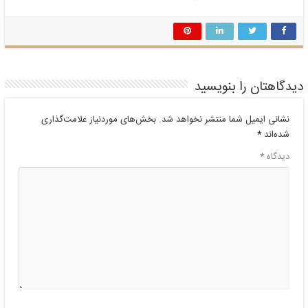
دیدگاهتان را بنویسید
نشانی ایمیل شما منتشر نخواهد شد.
بخش‌های موردنیاز علامت‌گذاری
شده‌اند
*
دیدگاه
*