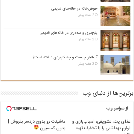
حوض‌خانه در خانه‌های قدیمی
2 هفته پیش
پنج‌دری و سه‌دری در خانه‌های قدیمی
2 هفته پیش
آب‌انبار چیست و چه کاربردی داشته است؟
3 هفته پیش
برترین‌ها از دنیای وب:
از سراسر وب
غذای پت، تشویقی، اسباب‌بازی و
ماشینت رو بدون دردسر بفروش |
لوازم بهداشتی را با تخفیف تهیه
بدون کمسیون