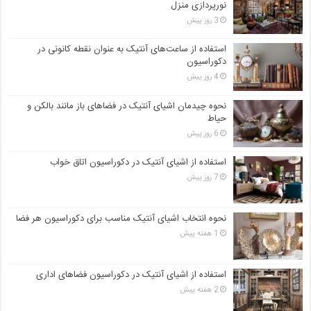
نورپردازی منزل
3 روز پیش
استفاده از ساعت‌های آنتیک به عنوان نقطه کانونی در
دکوراسیون
4 روز پیش
نحوه چیدمان اشیای آنتیک در فضاهای باز مانند بالکن و
حیاط
6 روز پیش
استفاده از اشیای آنتیک در دکوراسیون اتاق خواب
7 روز پیش
نحوه انتخاب اشیای آنتیک مناسب برای دکوراسیون هر فضا
1 هفته پیش
استفاده از اشیای آنتیک در دکوراسیون فضاهای اداری
2 هفته پیش