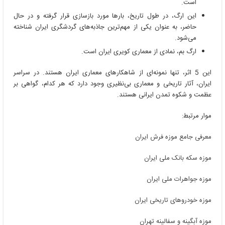
است.
این ارگ، در طول تاریخ، بارها مورد بازسازی قرار گرفته و در حال
حاضر، به عنوان یکی از مهم‌ترین جاذبه‌های گردشگری ایران شناخته
می‌شود.
ارگ بم، نمادی از معماری کویری ایران است.
این 5 اثر، تنها نمونه‌ای از شاهکارهای معماری ایران هستند. در سراسر
ایران، آثار تاریخی و معماری بی‌نظیری وجود دارد که هر کدام، گواهی بر
عظمت و شکوه تمدن ایرانی هستند.
موار مرتبط:
معرفی جامع موزه فرش ایران
موزه سکه بانک ملی ایران
موزه جواهرات ملی ایران
موزه خودروهای تاریخی ایران
موزه آبگینه و سفالینه تهران