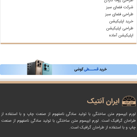
طراحی روف گاردن
شرکت فضای سبز
طراحی فضای سبز
خرید اپلیکیشن
طراحی اپلیکیشن
اپلیکیشن آماده
لورم ایپسوم متن ساختگی با تولید سادگی نامفهوم از صنعت چاپ و با استفاده از
طراحان گرافیک است. لورم ایپسوم متن ساختگی با تولید سادگی نامفهوم از صنعت
چاپ و با استفاده از طراحان گرافیک است.