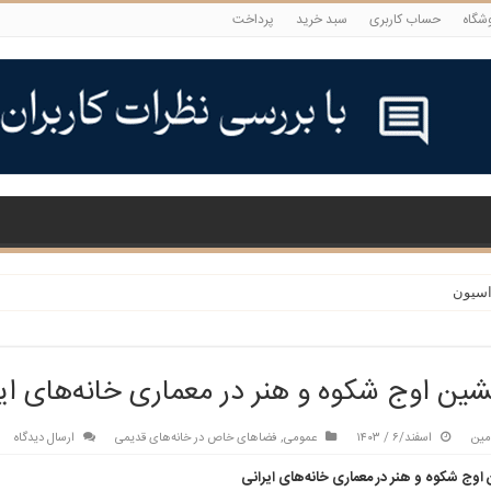
شگاه
حساب کاربری
سبد خرید
پرداخت
اسیون
شین اوج شکوه و هنر در معماری خانه‌های ای
مین
اسفند/۶ / ۱۴۰۳
عمومی
,
فضاهای خاص در خانه‌های قدیمی
ارسال دیدگاه
اوج شکوه و هنر در معماری خانه‌های ایرانی