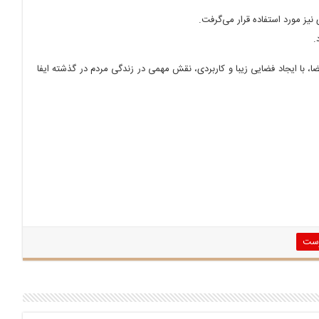
نیز مورد استفاده قرار می‌گرفت.
.
ا، با ایجاد فضایی زیبا و کاربردی، نقش مهمی در زندگی مردم در گذشته ایفا
رست