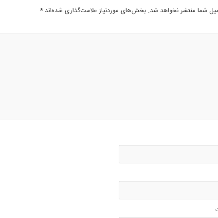
میل شما منتشر نخواهد شد.
بخش‌های موردنیاز علامت‌گذاری شده‌اند
*