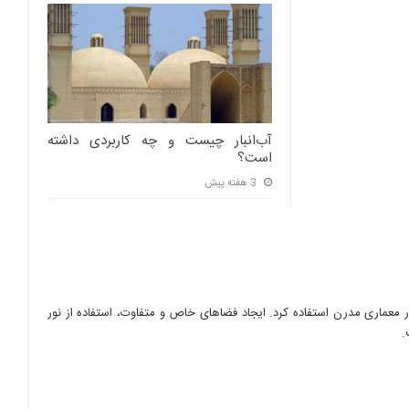
آب‌انبار چیست و چه کاربردی داشته
است؟
3 هفته پیش
ر معماری مدرن استفاده کرد. ایجاد فضاهای خاص و متفاوت، استفاده از نور
.