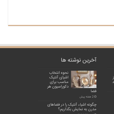
آخرین نوشته ها
نحوه انتخاب
اشیای آنتیک
د
مناسب برای
دکوراسیون هر
فضا
2 هفته پیش
چگونه اشیاء آنتیک را در فضاهای
مدرن به نمایش بگذاریم؟