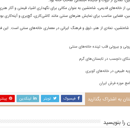
ین، نمادی از ثروت و جایگاه اجتماعی صاحب خانه بود.
ی از خانه‌های قدیمی، شاه‌نشین به عنوان مکانی برای نگهداری اشیاء قیمتی و آثار هنری 
ین، فضایی مناسب برای نمایش هنرهای سنتی مانند کاشی‌کاری، گچ‌بری و آینه‌کاری بود
 شاه‌نشین، نمادی از هنر، ذوق و فرهنگ ایرانی در معماری خانه‌های سنتی است. این فض
ونی و بیرونی قلب تپنده خانه‌های سنتی
کای دلچسب در تابستان‌های گرم
ویه طبیعی در خانه‌های کویری
مع موزه فرش ایران
تان به اشتراک بگذارید
فیسبوک
تویتر
لینکدین
پینت
 را بنویسید