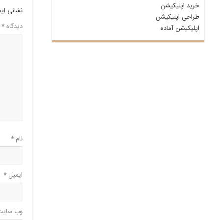
خرید اپلیکیشن
نشانی ای
طراحی اپلیکیشن
دیدگاه
*
اپلیکیشن آماده
نام
*
ایمیل
*
وب‌ سایت