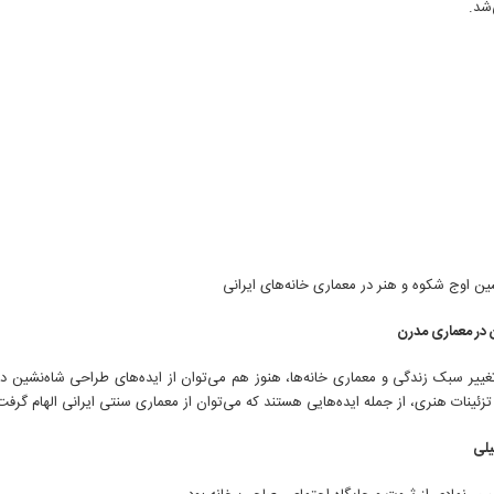
‌شد.
 در معماری مدرن
تغییر سبک زندگی و معماری خانه‌ها، هنوز هم می‌توان از ایده‌های طراحی شاه‌نشین د
زئینات هنری، از جمله ایده‌هایی هستند که می‌توان از معماری سنتی ایرانی الهام گرفت
یلی