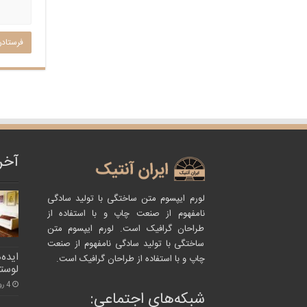
آخر
لورم ایپسوم متن ساختگی با تولید سادگی
نامفهوم از صنعت چاپ و با استفاده از
طراحان گرافیک است. لورم ایپسوم متن
ساختگی با تولید سادگی نامفهوم از صنعت
ایده‌
چاپ و با استفاده از طراحان گرافیک است.
لوستر
4 روز پیش
شبکه‌های اجتماعی: