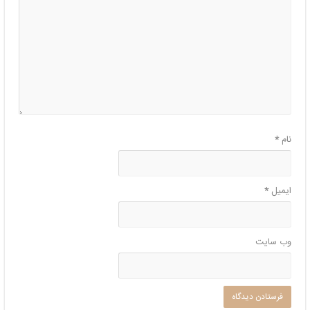
نام
*
ایمیل
*
وب‌ سایت