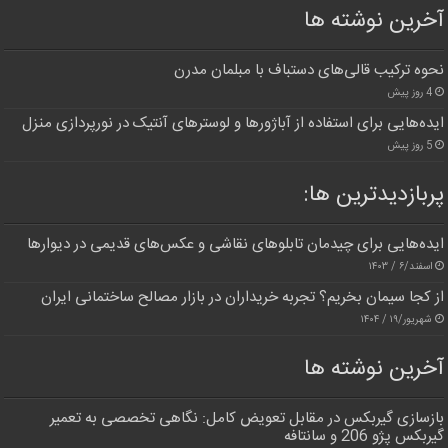
آخرین نوشته ها
نحوه ترکیب قالی‌های دستباف با مبلمان مدرن
4 روز پیش
ایده‌هایی برای استفاده از آباژورها و لوسترهای آنتیک در نورپردازی منزل
5 روز پیش
پربازدیدترین‌ ها:
ایده‌هایی برای چیدمان تابلوهای نقاشی و عکس‌های قدیمی در دیوارها
اسفند/۶ / ۱۴۰۳
از کجا سیمان بخریم؟ تجربه خریداران در بازار مصالح ساختمانی ایران
شهریور/۱۹ / ۱۴۰۴
آخرین نوشته ها
بازسازی گیربکس در مقابل تعویض کامل: نگاهی تخصصی به تعمیر
گیربکس پژو 206 و سانتافه