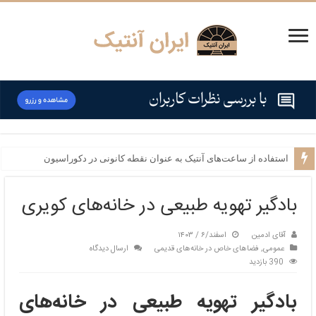
نحوه چیدمان اشیای آنتیک در فضاهای باز مانند بالکن و حیاط
استفاده از ساعت‌های آنتیک به عنوان نقطه کانونی در دکوراسیون
بادگیر تهویه طبیعی در خانه‌های کویری
آقای ادمین
اسفند/۶ / ۱۴۰۳
عمومی
,
فضاهای خاص در خانه‌های قدیمی
ارسال دیدگاه
390 بازدید
بادگیر تهویه طبیعی در خانه‌های