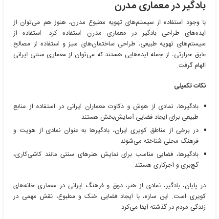
بادگیر در معماری مدرن
با وجود استفاده از سیستم‌های تهویه مطبوع مدرن، هنوز هم می‌توان از
ایده‌های طراحی بادگیر در معماری مدرن استفاده کرد. استفاده از
سیستم‌های تهویه طبیعی، طراحی ساختمان‌های سبز و استفاده از مصالح
عایق حرارتی، از جمله ایده‌هایی هستند که می‌توان از معماری سنتی ایرانی
الهام گرفت.
نکات تکمیلی
بادگیرها، نمادی از هوش و ذکاوت معماران ایرانی در استفاده از منابع
طبیعی برای ایجاد فضایی آسایش‌بخش هستند.
در برخی از مناطق کویری ایران، بادگیرها به عنوان نمادی از هویت و
فرهنگ محلی شناخته می‌شوند.
بادگیرها، فضایی مناسب برای نمایش هنرهای سنتی مانند کاشی‌کاری،
گچ‌بری و آجرکاری هستند.
در پایان، بادگیر، نمادی از هنر، ذوق و فرهنگ ایرانی در معماری خانه‌های
کویری است. این سازه، با ایجاد فضایی خنک و مطبوع، نقش مهمی در
زندگی مردم در گذشته ایفا می‌کرد.