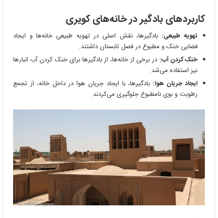
کاربردهای بادگیر در خانه‌های کویری
تهویه طبیعی:
بادگیرها، نقش اصلی در تهویه طبیعی خانه‌ها و ایجاد
فضایی خنک و مطبوع در فصل تابستان داشتند.
خنک کردن آب:
در برخی از خانه‌ها، از بادگیرها برای خنک کردن آب انبارها
نیز استفاده می‌شد.
ایجاد جریان هوا:
بادگیرها، با ایجاد جریان هوا در داخل خانه، از تجمع
رطوبت و بوی نامطبوع جلوگیری می‌کردند.