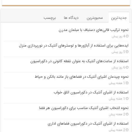
جدیدترین
محبوبترین
دیدگاه ها
برچسب
نحوه ترکیب قالی‌های دستباف با مبلمان مدرن
4 روز پیش
ایده‌هایی برای استفاده از آباژورها و لوسترهای آنتیک در نورپردازی منزل
5 روز پیش
استفاده از ساعت‌های آنتیک به عنوان نقطه کانونی در دکوراسیون
6 روز پیش
نحوه چیدمان اشیای آنتیک در فضاهای باز مانند بالکن و حیاط
1 هفته پیش
استفاده از اشیای آنتیک در دکوراسیون اتاق خواب
1 هفته پیش
نحوه انتخاب اشیای آنتیک مناسب برای دکوراسیون هر فضا
2 هفته پیش
استفاده از اشیای آنتیک در دکوراسیون فضاهای اداری
2 هفته پیش