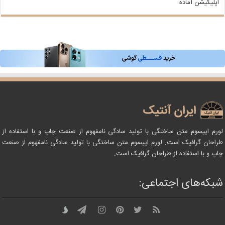
اپلیکیشن آماده
لورم ایپسوم متن ساختگی با تولید سادگی نامفهوم از صنعت چاپ و با استفاده از
طراحان گرافیک است. لورم ایپسوم متن ساختگی با تولید سادگی نامفهوم از صنعت
چاپ و با استفاده از طراحان گرافیک است.
شبکه‌های اجتماعی: