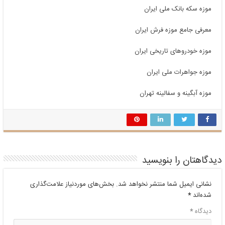
موزه سکه بانک ملی ایران
معرفی جامع موزه فرش ایران
موزه خودروهای تاریخی ایران
موزه جواهرات ملی ایران
موزه آبگینه و سفالینه تهران
دیدگاهتان را بنویسید
نشانی ایمیل شما منتشر نخواهد شد.
بخش‌های موردنیاز علامت‌گذاری
شده‌اند
*
دیدگاه
*