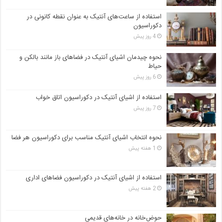
استفاده از ساعت‌های آنتیک به عنوان نقطه کانونی در
دکوراسیون
4 روز پیش
نحوه چیدمان اشیای آنتیک در فضاهای باز مانند بالکن و
حیاط
6 روز پیش
استفاده از اشیای آنتیک در دکوراسیون اتاق خواب
7 روز پیش
نحوه انتخاب اشیای آنتیک مناسب برای دکوراسیون هر فضا
1 هفته پیش
استفاده از اشیای آنتیک در دکوراسیون فضاهای اداری
2 هفته پیش
حوض‌خانه در خانه‌های قدیمی