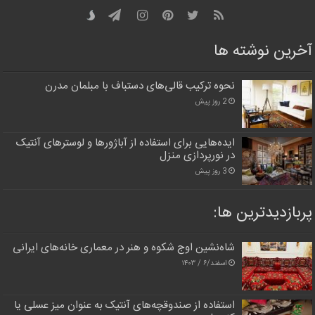
آخرین نوشته ها
نحوه ترکیب قالی‌های دستباف با مبلمان مدرن
2 روز پیش
ایده‌هایی برای استفاده از آباژورها و لوسترهای آنتیک
در نورپردازی منزل
3 روز پیش
پربازدیدترین‌ ها:
شاه‌نشین اوج شکوه و هنر در معماری خانه‌های ایرانی
اسفند/۶ / ۱۴۰۳
استفاده از صندوقچه‌های آنتیک به عنوان میز عسلی یا