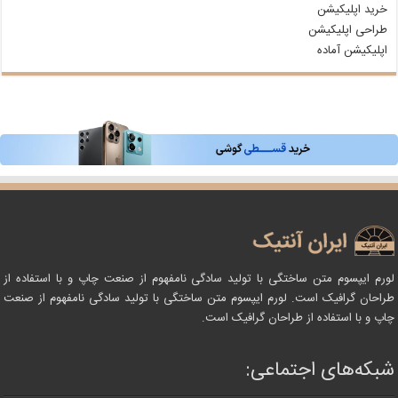
خرید اپلیکیشن
طراحی اپلیکیشن
اپلیکیشن آماده
لورم ایپسوم متن ساختگی با تولید سادگی نامفهوم از صنعت چاپ و با استفاده از
طراحان گرافیک است. لورم ایپسوم متن ساختگی با تولید سادگی نامفهوم از صنعت
چاپ و با استفاده از طراحان گرافیک است.
شبکه‌های اجتماعی: