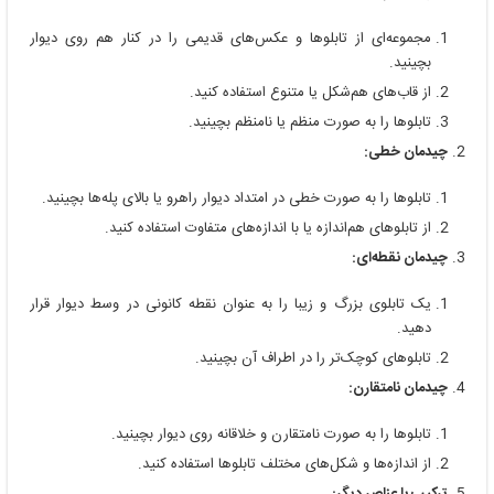
مجموعه‌ای از تابلوها و عکس‌های قدیمی را در کنار هم روی دیوار
بچینید.
از قاب‌های هم‌شکل یا متنوع استفاده کنید.
تابلوها را به صورت منظم یا نامنظم بچینید.
چیدمان خطی:
تابلوها را به صورت خطی در امتداد دیوار راهرو یا بالای پله‌ها بچینید.
از تابلوهای هم‌اندازه یا با اندازه‌های متفاوت استفاده کنید.
چیدمان نقطه‌ای:
یک تابلوی بزرگ و زیبا را به عنوان نقطه کانونی در وسط دیوار قرار
دهید.
تابلوهای کوچک‌تر را در اطراف آن بچینید.
چیدمان نامتقارن:
تابلوها را به صورت نامتقارن و خلاقانه روی دیوار بچینید.
از اندازه‌ها و شکل‌های مختلف تابلوها استفاده کنید.