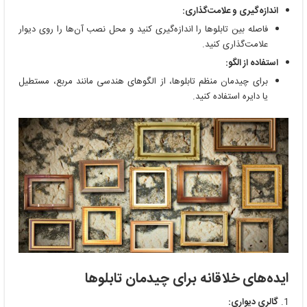
اندازه‌گیری و علامت‌گذاری:
فاصله بین تابلوها را اندازه‌گیری کنید و محل نصب آن‌ها را روی دیوار
علامت‌گذاری کنید.
استفاده از الگو:
برای چیدمان منظم تابلوها، از الگوهای هندسی مانند مربع، مستطیل
یا دایره استفاده کنید.
ایده‌های خلاقانه برای چیدمان تابلوها
گالری دیواری: