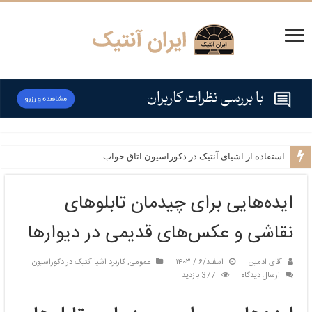
استفاده از اشیای آنتیک در دکوراسیون اتاق خواب
نحوه انتخاب اشیای آنتیک مناسب برای دکوراسیون هر فضا
ایده‌هایی برای چیدمان تابلوهای
نقاشی و عکس‌های قدیمی در دیوارها
آقای ادمین
اسفند/۶ / ۱۴۰۳
عمومی
,
کاربرد اشیا آنتیک در دکوراسیون
ارسال دیدگاه
377 بازدید