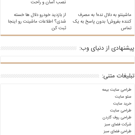
نصب آسان و راحت
ماشینتو به دلال نده! به مصرف
از بازدید خودرو دلال ها خسته
کننده بفروش! بدون پاسخ به یک
شدی؟ اطلاعات ماشینت رو اینجا
تماس
ثبت کن
پیشنهادی از دنیای وب:
تبلیغات متنی:
طراحی سایت بیمه
سئو سایت
خرید سایت
طراحی سایت
طراحی روف گاردن
شرکت فضای سبز
طراحی فضای سبز