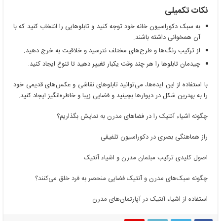
نکات تکمیلی
به سبک دکوراسیون خانه خود توجه کنید و تابلوهایی را انتخاب کنید که با
آن همخوانی داشته باشند.
از ترکیب رنگ‌ها و طرح‌های مختلف نترسید و خلاقیت به خرج دهید.
چیدمان تابلوها را هر چند وقت یکبار تغییر دهید تا تنوع ایجاد کنید.
با استفاده از این ایده‌ها، می‌توانید تابلوهای نقاشی و عکس‌های قدیمی خود
را به بهترین شکل در دیوارها بچینید و فضایی زیبا و خاطره‌انگیز ایجاد کنید.
چگونه اشیاء آنتیک را در فضاهای مدرن به نمایش بگذاریم؟
راز هماهنگی بصری در دکوراسیون تلفیقی
اصول کلیدی ترکیب مبلمان مدرن و اشیاء آنتیک
چگونه سبک‌های مدرن و آنتیک فضایی منحصر به فرد خلق می‌کنند؟
استفاده از اشیاء آنتیک در آپارتمان‌های مدرن