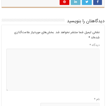
دیدگاهتان را بنویسید
نشانی ایمیل شما منتشر نخواهد شد.
بخش‌های موردنیاز علامت‌گذاری
شده‌اند
*
دیدگاه
*
نام
*