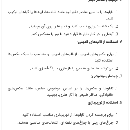
ترکیب با عناصر دیگر:
تابلوها را با سایر عناصر دکوراتیو مانند شلف‌ها، آینه‌ها یا گیاهان ترکیب
کنید.
یک شلف دیواری نصب کنید و تابلوها را روی آن بچینید.
آینه‌ای را در کنار تابلوها قرار دهید تا نور را منعکس کند.
استفاده از قاب‌های قدیمی:
برای عکس‌های قدیمی، از قاب‌های قدیمی و متناسب با سبک عکس‌ها
استفاده کنید.
می‌توانید قاب‌های قدیمی را بازسازی یا رنگ‌آمیزی کنید.
چیدمان موضوعی:
تابلوها و عکس‌ها را بر اساس موضوعی خاص، مانند عکس‌های
خانوادگی، مناظر طبیعی یا آثار هنری، بچینید.
استفاده از نورپردازی:
برای برجسته کردن تابلوها، از نورپردازی مناسب استفاده کنید.
چراغ‌های ریلی یا چراغ‌های نقطه‌ای، انتخاب‌های مناسبی هستند.