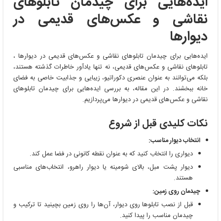
ایده‌هایی برای چیدمان تابلوهای
نقاشی و عکس‌های قدیمی در
دیوارها
ایده‌هایی برای چیدمان تابلوهای نقاشی و عکس‌های قدیمی در دیوارها ،
تابلوهای نقاشی و عکس‌های قدیمی، نه تنها یادآور خاطرات گذشته هستند،
بلکه می‌توانند به عنوان عنصری دکوراتیو، زیبایی و جذابیت خاصی به فضای
خانه ببخشند. در این مقاله، به بررسی ایده‌هایی برای چیدمان تابلوهای
نقاشی و عکس‌های قدیمی در دیوارها می‌پردازیم.
نکات کلیدی قبل از شروع
انتخاب دیوار مناسب:
دیواری را انتخاب کنید که به عنوان نقطه کانونی در فضا عمل کند.
دیوار پشت مبل، بالای شومینه یا دیوار راهرو، انتخاب‌های مناسبی
هستند.
چیدمان روی زمین:
قبل از نصب تابلوها روی دیوار، آن‌ها را روی زمین بچینید تا ترکیب و
چیدمان مناسب را پیدا کنید.