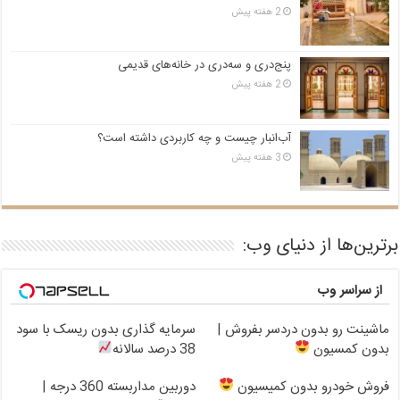
2 هفته پیش
پنج‌دری و سه‌دری در خانه‌های قدیمی
2 هفته پیش
آب‌انبار چیست و چه کاربردی داشته است؟
3 هفته پیش
برترین‌ها از دنیای وب:
از سراسر وب
ماشینت رو بدون دردسر بفروش |
سرمایه گذاری بدون ریسک با سود
بدون کمسیون
38 درصد سالانه
فروش خودرو بدون کمیسیون
دوربین مداربسته 360 درجه |