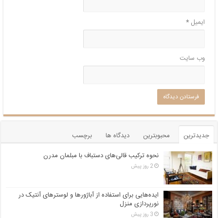
ایمیل
*
وب‌ سایت
جدیدترین
محبوبترین
دیدگاه ها
برچسب
نحوه ترکیب قالی‌های دستباف با مبلمان مدرن
2 روز پیش
ایده‌هایی برای استفاده از آباژورها و لوسترهای آنتیک در
نورپردازی منزل
3 روز پیش