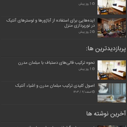
1 روز پیش
ایده‌هایی برای استفاده از آباژورها و لوسترهای آنتیک
در نورپردازی منزل
2 روز پیش
پربازدیدترین‌ ها:
نحوه ترکیب قالی‌های دستباف با مبلمان مدرن
1 روز پیش
اصول کلیدی ترکیب مبلمان مدرن و اشیاء آنتیک
اسفند/۶ / ۱۴۰۳
آخرین نوشته ها