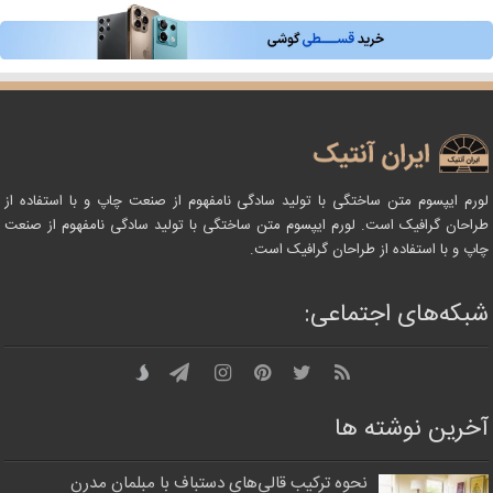
لورم ایپسوم متن ساختگی با تولید سادگی نامفهوم از صنعت چاپ و با استفاده از
طراحان گرافیک است. لورم ایپسوم متن ساختگی با تولید سادگی نامفهوم از صنعت
چاپ و با استفاده از طراحان گرافیک است.
شبکه‌های اجتماعی:
آخرین نوشته ها
نحوه ترکیب قالی‌های دستباف با مبلمان مدرن