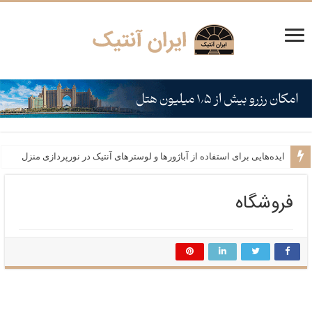
استفاده از ساعت‌های آنتیک به عنوان نقطه کانونی در دکوراسیون
ایده‌هایی برای استفاده از آباژورها و لوسترهای آنتیک در نورپردازی منزل
فروشگاه